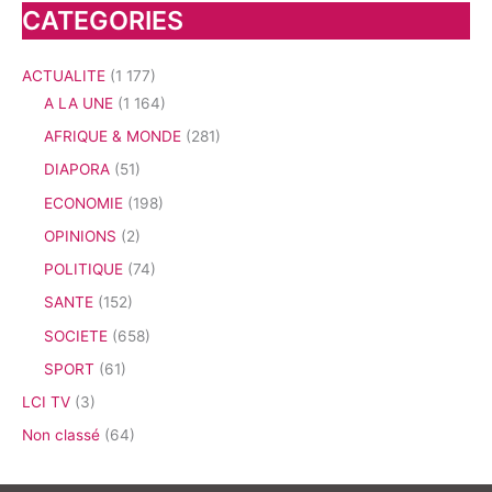
CATEGORIES
ACTUALITE
(1 177)
A LA UNE
(1 164)
AFRIQUE & MONDE
(281)
DIAPORA
(51)
ECONOMIE
(198)
OPINIONS
(2)
POLITIQUE
(74)
SANTE
(152)
SOCIETE
(658)
SPORT
(61)
LCI TV
(3)
Non classé
(64)