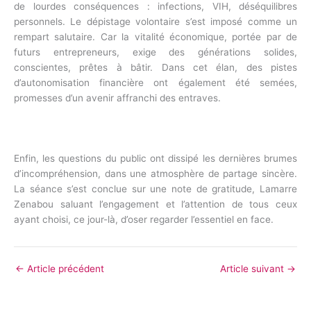
de lourdes conséquences : infections, VIH, déséquilibres
personnels. Le dépistage volontaire s’est imposé comme un
rempart salutaire. Car la vitalité économique, portée par de
futurs entrepreneurs, exige des générations solides,
conscientes, prêtes à bâtir. Dans cet élan, des pistes
d’autonomisation financière ont également été semées,
promesses d’un avenir affranchi des entraves.
Enfin, les questions du public ont dissipé les dernières brumes
d’incompréhension, dans une atmosphère de partage sincère.
La séance s’est conclue sur une note de gratitude, Lamarre
Zenabou saluant l’engagement et l’attention de tous ceux
ayant choisi, ce jour-là, d’oser regarder l’essentiel en face.
←
Article précédent
Article suivant
→