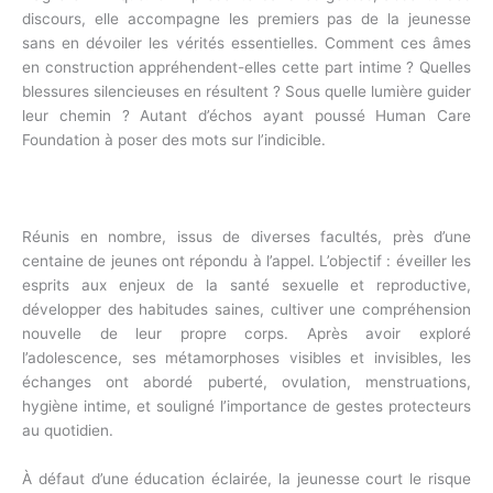
discours, elle accompagne les premiers pas de la jeunesse
sans en dévoiler les vérités essentielles. Comment ces âmes
en construction appréhendent-elles cette part intime ? Quelles
blessures silencieuses en résultent ? Sous quelle lumière guider
leur chemin ? Autant d’échos ayant poussé Human Care
Foundation à poser des mots sur l’indicible.
Réunis en nombre, issus de diverses facultés, près d’une
centaine de jeunes ont répondu à l’appel. L’objectif : éveiller les
esprits aux enjeux de la santé sexuelle et reproductive,
développer des habitudes saines, cultiver une compréhension
nouvelle de leur propre corps. Après avoir exploré
l’adolescence, ses métamorphoses visibles et invisibles, les
échanges ont abordé puberté, ovulation, menstruations,
hygiène intime, et souligné l’importance de gestes protecteurs
au quotidien.
À défaut d’une éducation éclairée, la jeunesse court le risque