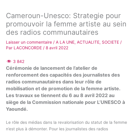
Cameroun-Unesco: Strategie pour
promouvoir la femme artiste au sein
des radios communautaires
Laisser un commentaire
/
A LA UNE
,
ACTUALITE
,
SOCIETE
/
Par
LACONCORDE
/
8 avril 2022
3 842
Cérémonie de lancement de l’atelier de
renforcement des capacités des journalistes des
radios communautaires dans leur rôle de
mobilisation et de promotion de la femme artiste.
Les travaux se tiennent du 6 au 8 avril 2022 au
siège de la Commission nationale pour L’UNESCO à
Yaoundé.
Le rôle des médias dans la revalorisation du statut de la femme
n’est plus à démonter. Pour les journalistes des radios