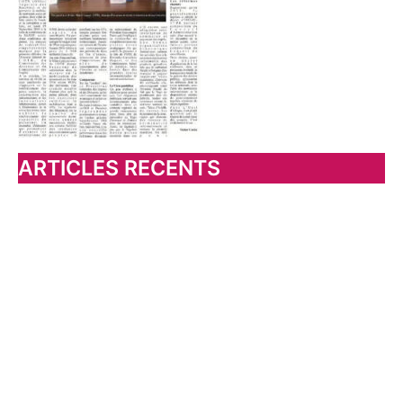
:
ARTICLES RECENTS