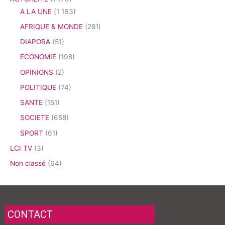
A LA UNE
(1 163)
AFRIQUE & MONDE
(281)
DIAPORA
(51)
ECONOMIE
(198)
OPINIONS
(2)
POLITIQUE
(74)
SANTE
(151)
SOCIETE
(658)
SPORT
(61)
LCI TV
(3)
Non classé
(64)
CONTACT