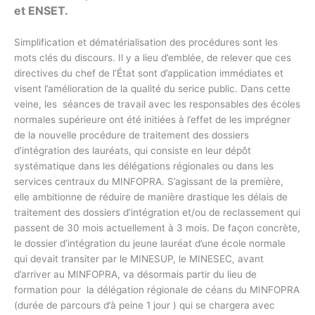
et ENSET.
Simplification et dématérialisation des procédures sont les
mots clés du discours. Il y a lieu d’emblée, de relever que ces
directives du chef de l’État sont d’application immédiates et
visent l’amélioration de la qualité du serice public. Dans cette
veine, les séances de travail avec les responsables des écoles
normales supérieure ont été initiées à l’effet de les imprégner
de la nouvelle procédure de traitement des dossiers
d’intégration des lauréats, qui consiste en leur dépôt
systématique dans les délégations régionales ou dans les
services centraux du MINFOPRA. S’agissant de la première,
elle ambitionne de réduire de manière drastique les délais de
traitement des dossiers d’intégration et/ou de reclassement qui
passent de 30 mois actuellement à 3 mois. De façon concrète,
le dossier d’intégration du jeune lauréat d’une école normale
qui devait transiter par le MINESUP, le MINESEC, avant
d’arriver au MINFOPRA, va désormais partir du lieu de
formation pour la délégation régionale de céans du MINFOPRA
(durée de parcours d’à peine 1 jour ) qui se chargera avec