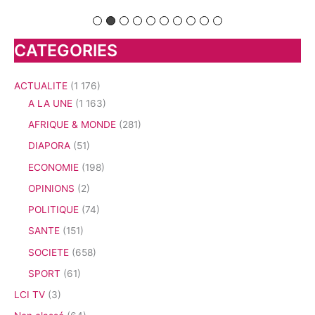
CATEGORIES
ACTUALITE
(1 176)
A LA UNE
(1 163)
AFRIQUE & MONDE
(281)
DIAPORA
(51)
ECONOMIE
(198)
OPINIONS
(2)
POLITIQUE
(74)
SANTE
(151)
SOCIETE
(658)
SPORT
(61)
LCI TV
(3)