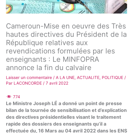
Cameroun-Mise en oeuvre des Très
hautes directives du Président de la
République relatives aux
revendications formulées par les
enseignants : Le MINFOPRA
annonce la fin du calvaire
Laisser un commentaire
/
A LA UNE
,
ACTUALITE
,
POLITIQUE
/
Par
LACONCORDE
/
7 avril 2022
774
Le Ministre Joseph LÉ a donné un point de presse
bilan de la tournée de sensibilisation et d’explication
des directives présidentielles visant le traitement
rapide des dossiers des enseignants qu’il a
effectuée du, 16 Mars au 04 avril 2022 dans les ENS