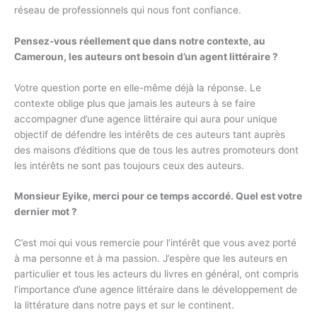
réseau de professionnels qui nous font confiance.
Pensez-vous réellement que dans notre contexte, au
Cameroun, les auteurs ont besoin d’un agent littéraire ?
Votre question porte en elle-même déjà la réponse. Le
contexte oblige plus que jamais les auteurs à se faire
accompagner d’une agence littéraire qui aura pour unique
objectif de défendre les intérêts de ces auteurs tant auprès
des maisons d’éditions que de tous les autres promoteurs dont
les intérêts ne sont pas toujours ceux des auteurs.
Monsieur Eyike, merci pour ce temps accordé. Quel est votre
dernier mot ?
C’est moi qui vous remercie pour l’intérêt que vous avez porté
à ma personne et à ma passion. J’espère que les auteurs en
particulier et tous les acteurs du livres en général, ont compris
l’importance d’une agence littéraire dans le développement de
la littérature dans notre pays et sur le continent.