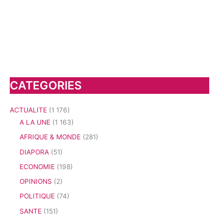
CATEGORIES
ACTUALITE
(1 176)
A LA UNE
(1 163)
AFRIQUE & MONDE
(281)
DIAPORA
(51)
ECONOMIE
(198)
OPINIONS
(2)
POLITIQUE
(74)
SANTE
(151)