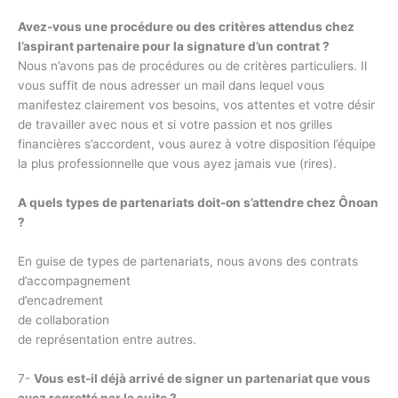
Avez-vous une procédure ou des critères attendus chez
l’aspirant partenaire pour la signature d’un contrat ?
Nous n’avons pas de procédures ou de critères particuliers. Il
vous suffit de nous adresser un mail dans lequel vous
manifestez clairement vos besoins, vos attentes et votre désir
de travailler avec nous et si votre passion et nos grilles
financières s’accordent, vous aurez à votre disposition l’équipe
la plus professionnelle que vous ayez jamais vue (rires).
A quels types de partenariats doit-on s’attendre chez Ônoan
?
En guise de types de partenariats, nous avons des contrats
d’accompagnement
d’encadrement
de collaboration
de représentation entre autres.
7-
Vous est-il déjà arrivé de signer un partenariat que vous