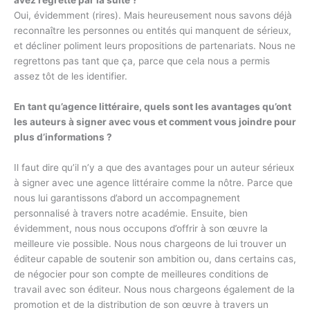
avez regretté par la suite ?
Oui, évidemment (rires). Mais heureusement nous savons déjà
reconnaître les personnes ou entités qui manquent de sérieux,
et décliner poliment leurs propositions de partenariats. Nous ne
regrettons pas tant que ça, parce que cela nous a permis
assez tôt de les identifier.
En tant qu’agence littéraire, quels sont les avantages qu’ont
les auteurs à signer avec vous et comment vous joindre pour
plus d’informations ?
Il faut dire qu’il n’y a que des avantages pour un auteur sérieux
à signer avec une agence littéraire comme la nôtre. Parce que
nous lui garantissons d’abord un accompagnement
personnalisé à travers notre académie. Ensuite, bien
évidemment, nous nous occupons d’offrir à son œuvre la
meilleure vie possible. Nous nous chargeons de lui trouver un
éditeur capable de soutenir son ambition ou, dans certains cas,
de négocier pour son compte de meilleures conditions de
travail avec son éditeur. Nous nous chargeons également de la
promotion et de la distribution de son œuvre à travers un