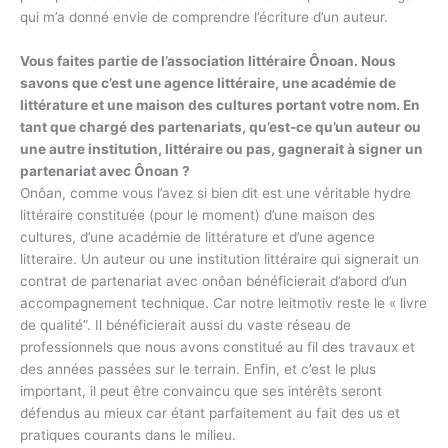
qui m’a donné envie de comprendre l’écriture d’un auteur.
Vous faites partie de l’association littéraire Ônoan. Nous
savons que c’est une agence littéraire, une académie de
littérature et une maison des cultures portant votre nom. En
tant que chargé des partenariats, qu’est-ce qu’un auteur ou
une autre institution, littéraire ou pas, gagnerait à signer un
partenariat avec Ônoan ?
Onôan, comme vous l’avez si bien dit est une véritable hydre
littéraire constituée (pour le moment) d’une maison des
cultures, d’une académie de littérature et d’une agence
litteraire. Un auteur ou une institution littéraire qui signerait un
contrat de partenariat avec onôan bénéficierait d’abord d’un
accompagnement technique. Car notre leitmotiv reste le « livre
de qualité”. Il bénéficierait aussi du vaste réseau de
professionnels que nous avons constitué au fil des travaux et
des années passées sur le terrain. Enfin, et c’est le plus
important, il peut être convaincu que ses intérêts seront
défendus au mieux car étant parfaitement au fait des us et
pratiques courants dans le milieu.