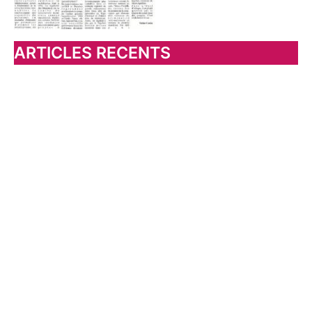
ARTICLES RECENTS