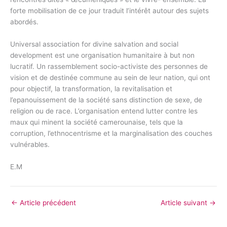
forte mobilisation de ce jour traduit l’intérêt autour des sujets
abordés.
Universal association for divine salvation and social
development est une organisation humanitaire à but non
lucratif. Un rassemblement socio-activiste des personnes de
vision et de destinée commune au sein de leur nation, qui ont
pour objectif, la transformation, la revitalisation et
l’epanouissement de la société sans distinction de sexe, de
religion ou de race. L’organisation entend lutter contre les
maux qui minent la société camerounaise, tels que la
corruption, l’ethnocentrisme et la marginalisation des couches
vulnérables.
E.M
←
Article précédent
Article suivant
→