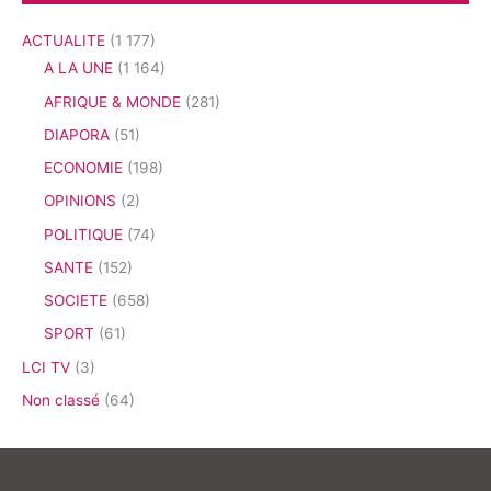
ACTUALITE
(1 177)
A LA UNE
(1 164)
AFRIQUE & MONDE
(281)
DIAPORA
(51)
ECONOMIE
(198)
OPINIONS
(2)
POLITIQUE
(74)
SANTE
(152)
SOCIETE
(658)
SPORT
(61)
LCI TV
(3)
Non classé
(64)