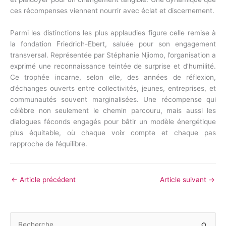
ces récompenses viennent nourrir avec éclat et discernement.
Parmi les distinctions les plus applaudies figure celle remise à
la fondation Friedrich-Ebert, saluée pour son engagement
transversal. Représentée par Stéphanie Njiomo, l’organisation a
exprimé une reconnaissance teintée de surprise et d’humilité.
Ce trophée incarne, selon elle, des années de réflexion,
d’échanges ouverts entre collectivités, jeunes, entreprises, et
communautés souvent marginalisées. Une récompense qui
célèbre non seulement le chemin parcouru, mais aussi les
dialogues féconds engagés pour bâtir un modèle énergétique
plus équitable, où chaque voix compte et chaque pas
rapproche de l’équilibre.
←
Article précédent
Article suivant
→