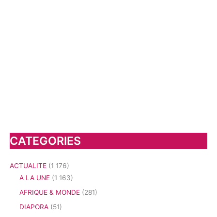
CATEGORIES
ACTUALITE
(1 176)
A LA UNE
(1 163)
AFRIQUE & MONDE
(281)
DIAPORA
(51)