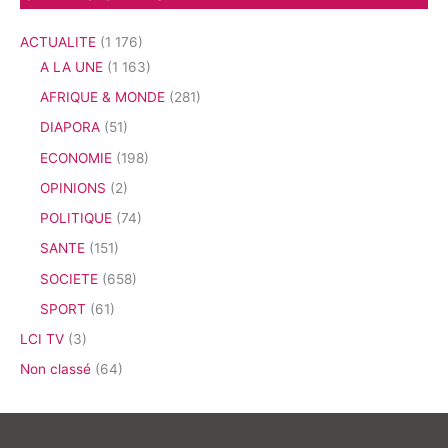
ACTUALITE
(1 176)
A LA UNE
(1 163)
AFRIQUE & MONDE
(281)
DIAPORA
(51)
ECONOMIE
(198)
OPINIONS
(2)
POLITIQUE
(74)
SANTE
(151)
SOCIETE
(658)
SPORT
(61)
LCI TV
(3)
Non classé
(64)