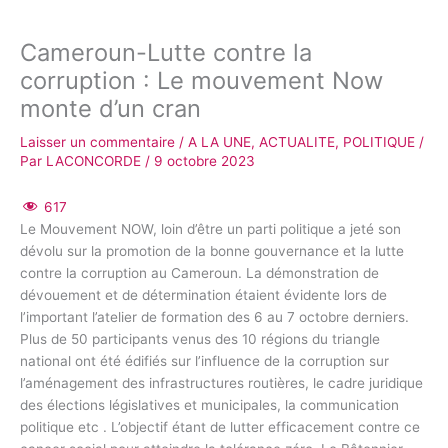
Cameroun-Lutte contre la
corruption : Le mouvement Now
monte d’un cran
Laisser un commentaire
/
A LA UNE
,
ACTUALITE
,
POLITIQUE
/
Par
LACONCORDE
/
9 octobre 2023
617
Le Mouvement NOW, loin d’être un parti politique a jeté son
dévolu sur la promotion de la bonne gouvernance et la lutte
contre la corruption au Cameroun. La démonstration de
dévouement et de détermination étaient évidente lors de
l’important l’atelier de formation des 6 au 7 octobre derniers.
Plus de 50 participants venus des 10 régions du triangle
national ont été édifiés sur l’influence de la corruption sur
l’aménagement des infrastructures routières, le cadre juridique
des élections législatives et municipales, la communication
politique etc . L’objectif étant de lutter efficacement contre ce