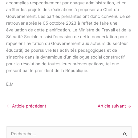
accomplies respectivement par chaque administration, et en
arrêter les projets des réalisations à proposer au Chef du
Gouvernement. Les parties prenantes ont donc convenu de se
retrouver après le 05 octobre 2023 à l’effet de faire une
évaluation de cette planification. Le Ministre du Travail et de la
Sécurité Sociale a saisi l’occasion de cette concertation pour
rappeler l’invitation du Gouvernement aux acteurs du secteur
éducatif, de poursuivre les activités pédagogiques et de
s’inscrire dans la dynamique d’un dialogue social constructif
pour la résolution de toutes leurs préoccupations, tel que
prescrit par le président de la République.
É.M
←
Article précédent
Article suivant
→
R