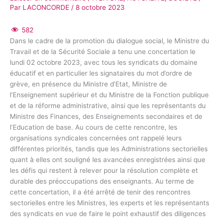
Par
LACONCORDE
/
8 octobre 2023
582
Dans le cadre de la promotion du dialogue social, le Ministre du
Travail et de la Sécurité Sociale a tenu une concertation le
lundi 02 octobre 2023, avec tous les syndicats du domaine
éducatif et en particulier les signataires du mot d’ordre de
grève, en présence du Ministre d’Etat, Ministre de
l’Enseignement supérieur et du Ministre de la Fonction publique
et de la réforme administrative, ainsi que les représentants du
Ministre des Finances, des Enseignements secondaires et de
l’Education de base. Au cours de cette rencontre, les
organisations syndicales concernées ont rappelé leurs
différentes priorités, tandis que les Administrations sectorielles
quant à elles ont souligné les avancées enregistrées ainsi que
les défis qui restent à relever pour la résolution complète et
durable des préoccupations des enseignants. Au terme de
cette concertation, il a été arrêté de tenir des rencontres
sectorielles entre les Ministres, les experts et les représentants
des syndicats en vue de faire le point exhaustif des diligences