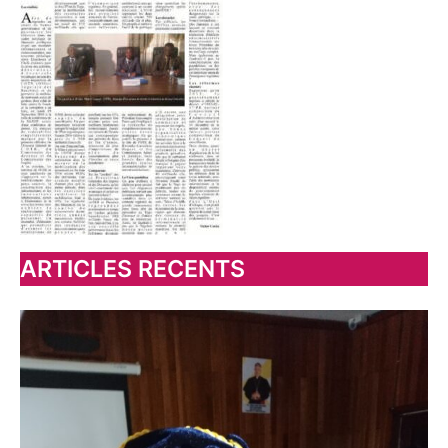
ARTICLES RECENTS