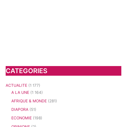
CATEGORIES
ACTUALITE
(1 177)
A LA UNE
(1 164)
AFRIQUE & MONDE
(281)
DIAPORA
(51)
ECONOMIE
(198)
OPINIONS
(2)