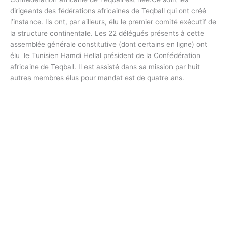
dirigeants des fédérations africaines de Teqball qui ont créé
l’instance. Ils ont, par ailleurs, élu le premier comité exécutif de
la structure continentale. Les 22 délégués présents à cette
assemblée générale constitutive (dont certains en ligne) ont
élu le Tunisien Hamdi Hellal président de la Confédération
africaine de Teqball. Il est assisté dans sa mission par huit
autres membres élus pour mandat est de quatre ans.