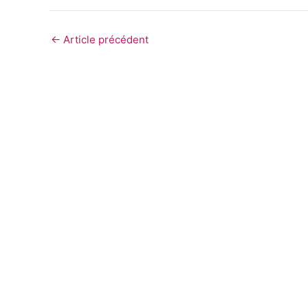
←
Article précédent