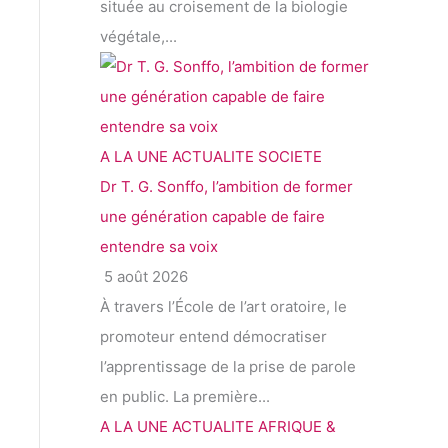
située au croisement de la biologie
végétale,...
A LA UNE
ACTUALITE
SOCIETE
Dr T. G. Sonffo, l’ambition de former
une génération capable de faire
entendre sa voix
5 août 2026
À travers l’École de l’art oratoire, le
promoteur entend démocratiser
l’apprentissage de la prise de parole
en public. La première...
A LA UNE
ACTUALITE
AFRIQUE &