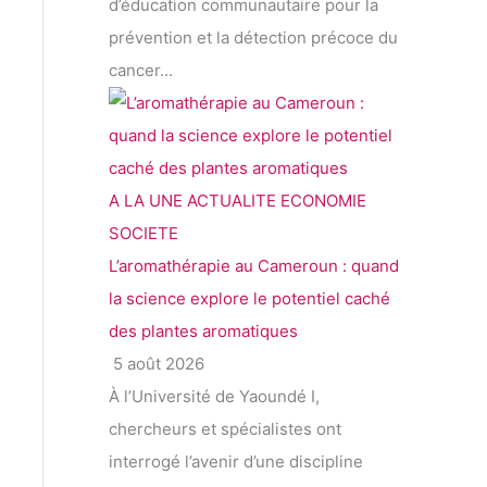
d’éducation communautaire pour la
prévention et la détection précoce du
cancer...
A LA UNE
ACTUALITE
ECONOMIE
SOCIETE
L’aromathérapie au Cameroun : quand
la science explore le potentiel caché
des plantes aromatiques
5 août 2026
À l’Université de Yaoundé I,
chercheurs et spécialistes ont
interrogé l’avenir d’une discipline