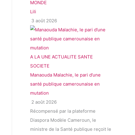
MONDE
Lili
3 août 2026
A LA UNE
ACTUALITE
SANTE
SOCIETE
Manaouda Malachie, le pari d’une
santé publique camerounaise en
mutation
2 août 2026
Récompensé par la plateforme
Diaspora Modèle Cameroun, le
ministre de la Santé publique reçoit le