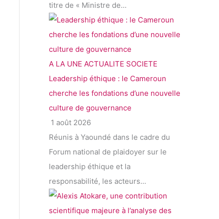
titre de « Ministre de...
A LA UNE
ACTUALITE
SOCIETE
Leadership éthique : le Cameroun
cherche les fondations d’une nouvelle
culture de gouvernance
1 août 2026
Réunis à Yaoundé dans le cadre du
Forum national de plaidoyer sur le
leadership éthique et la
responsabilité, les acteurs...