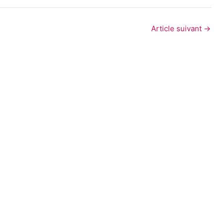
Article suivant
→