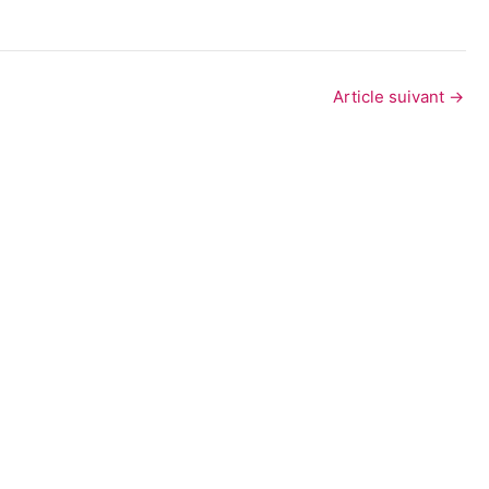
Article suivant
→