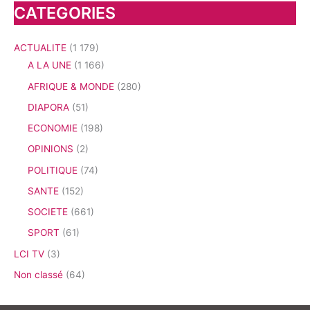
CATEGORIES
ACTUALITE
(1 179)
A LA UNE
(1 166)
AFRIQUE & MONDE
(280)
DIAPORA
(51)
ECONOMIE
(198)
OPINIONS
(2)
POLITIQUE
(74)
SANTE
(152)
SOCIETE
(661)
SPORT
(61)
LCI TV
(3)
Non classé
(64)