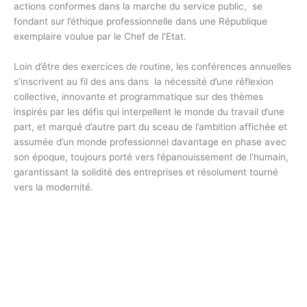
actions conformes dans la marche du service public, se
fondant sur l’éthique professionnelle dans une République
exemplaire voulue par le Chef de l’Etat.
Loin d’être des exercices de routine, les conférences annuelles
s’inscrivent au fil des ans dans la nécessité d’une réflexion
collective, innovante et programmatique sur des thèmes
inspirés par les défis qui interpellent le monde du travail d’une
part, et marqué d’autre part du sceau de l’ambition affichée et
assumée d’un monde professionnel davantage en phase avec
son époque, toujours porté vers l’épanouissement de l’humain,
garantissant la solidité des entreprises et résolument tourné
vers la modernité.