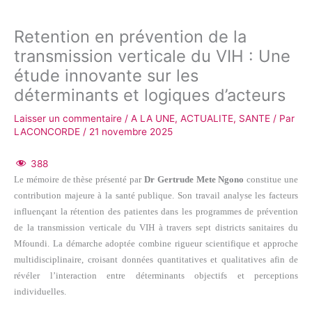
Retention en prévention de la
transmission verticale du VIH : Une
étude innovante sur les
déterminants et logiques d’acteurs
Laisser un commentaire
/
A LA UNE
,
ACTUALITE
,
SANTE
/ Par
LACONCORDE
/
21 novembre 2025
388
Le mémoire de thèse présenté par
Dr Gertrude Mete Ngono
constitue une
contribution majeure à la santé publique. Son travail analyse les facteurs
influençant la rétention des patientes dans les programmes de prévention
de la transmission verticale du VIH à travers sept districts sanitaires du
Mfoundi. La démarche adoptée combine rigueur scientifique et approche
multidisciplinaire, croisant données quantitatives et qualitatives afin de
révéler l’interaction entre déterminants objectifs et perceptions
individuelles.