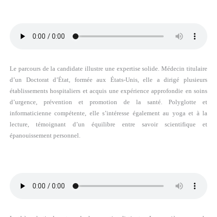
Le parcours de la candidate illustre une expertise solide. Médecin titulaire
d’un Doctorat d’État, formée aux États-Unis, elle a dirigé plusieurs
établissements hospitaliers et acquis une expérience approfondie en soins
d’urgence, prévention et promotion de la santé. Polyglotte et
informaticienne compétente, elle s’intéresse également au yoga et à la
lecture, témoignant d’un équilibre entre savoir scientifique et
épanouissement personnel.