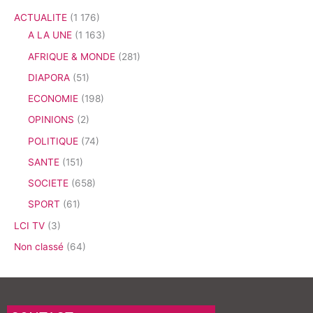
ACTUALITE
(1 176)
A LA UNE
(1 163)
AFRIQUE & MONDE
(281)
DIAPORA
(51)
ECONOMIE
(198)
OPINIONS
(2)
POLITIQUE
(74)
SANTE
(151)
SOCIETE
(658)
SPORT
(61)
LCI TV
(3)
Non classé
(64)