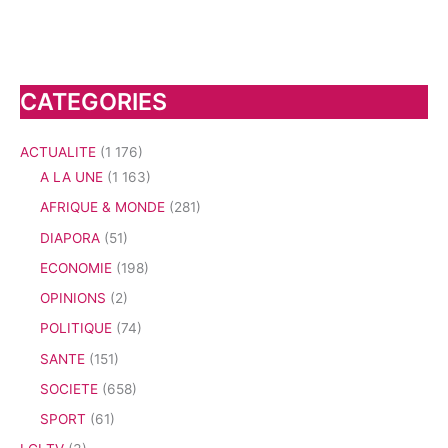
CATEGORIES
ACTUALITE
(1 176)
A LA UNE
(1 163)
AFRIQUE & MONDE
(281)
DIAPORA
(51)
ECONOMIE
(198)
OPINIONS
(2)
POLITIQUE
(74)
SANTE
(151)
SOCIETE
(658)
SPORT
(61)