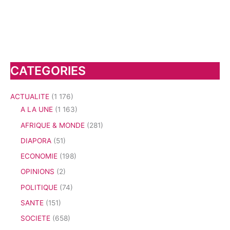
CATEGORIES
ACTUALITE
(1 176)
A LA UNE
(1 163)
AFRIQUE & MONDE
(281)
DIAPORA
(51)
ECONOMIE
(198)
OPINIONS
(2)
POLITIQUE
(74)
SANTE
(151)
SOCIETE
(658)