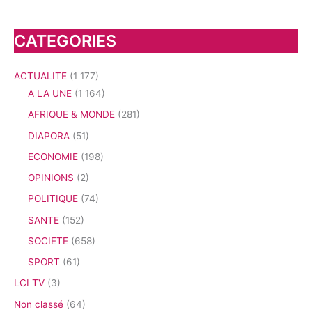
CATEGORIES
ACTUALITE
(1 177)
A LA UNE
(1 164)
AFRIQUE & MONDE
(281)
DIAPORA
(51)
ECONOMIE
(198)
OPINIONS
(2)
POLITIQUE
(74)
SANTE
(152)
SOCIETE
(658)
SPORT
(61)
LCI TV
(3)
Non classé
(64)