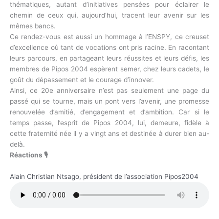
thématiques, autant d’initiatives pensées pour éclairer le
chemin de ceux qui, aujourd’hui, tracent leur avenir sur les
mêmes bancs.
Ce rendez-vous est aussi un hommage à l’ENSPY, ce creuset
d’excellence où tant de vocations ont pris racine. En racontant
leurs parcours, en partageant leurs réussites et leurs défis, les
membres de Pipos 2004 espèrent semer, chez leurs cadets, le
goût du dépassement et le courage d’innover.
Ainsi, ce 20e anniversaire n’est pas seulement une page du
passé qui se tourne, mais un pont vers l’avenir, une promesse
renouvelée d’amitié, d’engagement et d’ambition. Car si le
temps passe, l’esprit de Pipos 2004, lui, demeure, fidèle à
cette fraternité née il y a vingt ans et destinée à durer bien au-
delà.
Réactions 🎙
Alain Christian Ntsago, président de l’association Pipos2004