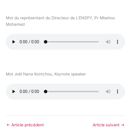
Mot du représentant du Directeur de L’ENSPY, Pr Mbehou
Mohamed
Mot Joël Nana Kontchou, Keynote speaker
←
Article précédent
Article suivant
→