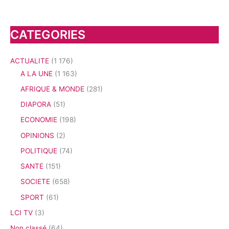
CATEGORIES
ACTUALITE
(1 176)
A LA UNE
(1 163)
AFRIQUE & MONDE
(281)
DIAPORA
(51)
ECONOMIE
(198)
OPINIONS
(2)
POLITIQUE
(74)
SANTE
(151)
SOCIETE
(658)
SPORT
(61)
LCI TV
(3)
Non classé
(64)