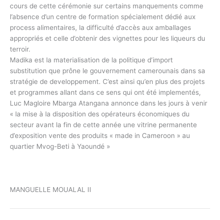
cours de cette cérémonie sur certains manquements comme
l’absence d’un centre de formation spécialement dédié aux
process alimentaires, la difficulté d’accès aux amballages
appropriés et celle d’obtenir des vignettes pour les liqueurs du
terroir.
Madika est la materialisation de la politique d’import
substitution que prône le gouvernement camerounais dans sa
stratégie de developpement. C’est ainsi qu’en plus des projets
et programmes allant dans ce sens qui ont été implementés,
Luc Magloire Mbarga Atangana annonce dans les jours à venir
« la mise à la disposition des opérateurs économiques du
secteur avant la fin de cette année une vitrine permanente
d’exposition vente des produits « made in Cameroon » au
quartier Mvog-Beti à Yaoundé »
MANGUELLE MOUALAL II