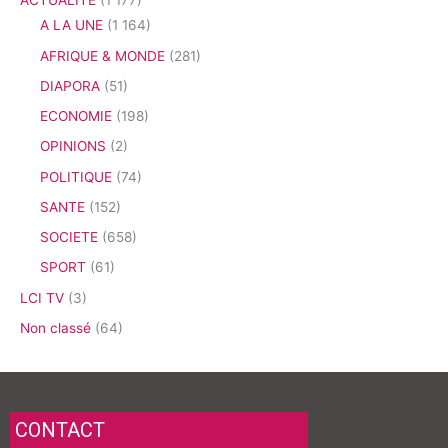
ACTUALITE
(1 177)
A LA UNE
(1 164)
AFRIQUE & MONDE
(281)
DIAPORA
(51)
ECONOMIE
(198)
OPINIONS
(2)
POLITIQUE
(74)
SANTE
(152)
SOCIETE
(658)
SPORT
(61)
LCI TV
(3)
Non classé
(64)
CONTACT