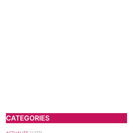
CATEGORIES