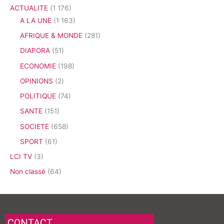
ACTUALITE
(1 176)
A LA UNE
(1 163)
AFRIQUE & MONDE
(281)
DIAPORA
(51)
ECONOMIE
(198)
OPINIONS
(2)
POLITIQUE
(74)
SANTE
(151)
SOCIETE
(658)
SPORT
(61)
LCI TV
(3)
Non classé
(64)
CONTACT