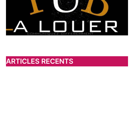
:
ARTICLES RECENTS