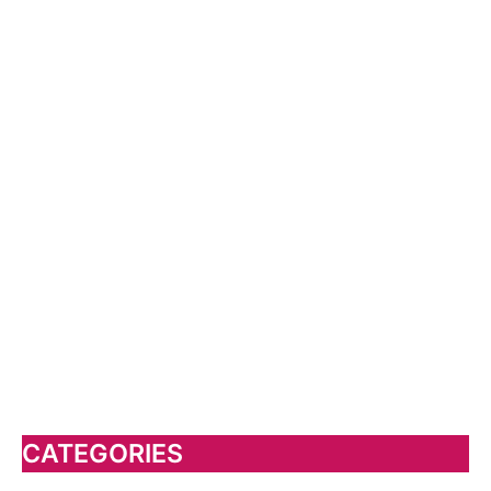
CATEGORIES