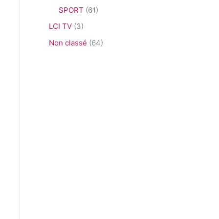
SPORT
(61)
LCI TV
(3)
Non classé
(64)