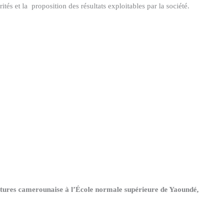
ités et la proposition des résultats exploitables par la société.
tures camerounaise à l’École normale supérieure de Yaoundé,