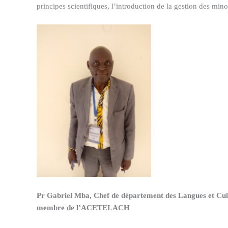
principes scientifiques, l’introduction de la gestion des minor
Pr Gabriel Mba, Chef de département des Langues et Cul
membre de l’ACETELACH