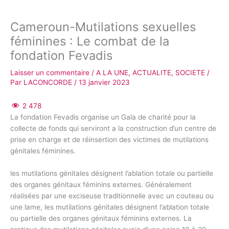
Cameroun-Mutilations sexuelles
féminines : Le combat de la
fondation Fevadis
Laisser un commentaire
/
A LA UNE
,
ACTUALITE
,
SOCIETE
/
Par
LACONCORDE
/
13 janvier 2023
2 478
La fondation Fevadis organise un Gala de charité pour la
collecte de fonds qui serviront a la construction d’un centre de
prise en charge et de réinsertion des victimes de mutilations
génitales féminines.
les mutilations génitales désignent l’ablation totale ou partielle
des organes génitaux féminins externes. Généralement
réalisées par une exciseuse traditionnelle avec un couteau ou
une lame, les mutilations génitales désignent l’ablation totale
ou partielle des organes génitaux féminins externes. La