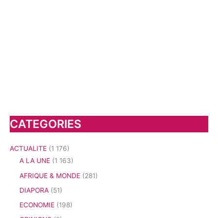
CATEGORIES
ACTUALITE
(1 176)
A LA UNE
(1 163)
AFRIQUE & MONDE
(281)
DIAPORA
(51)
ECONOMIE
(198)