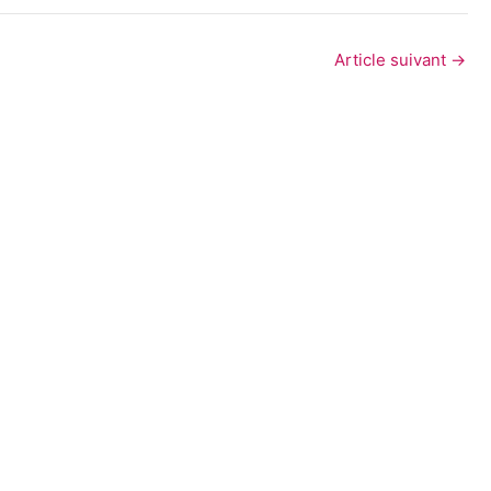
Article suivant
→