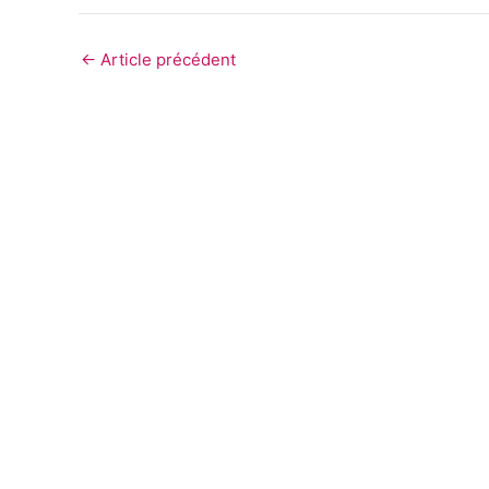
←
Article précédent