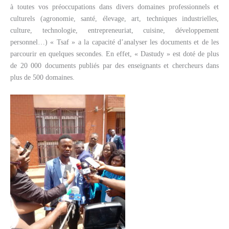
à toutes vos préoccupations dans divers domaines professionnels et
culturels (agronomie, santé, élevage, art, techniques industrielles,
culture, technologie, entrepreneuriat, cuisine, développement
personnel…) « Tsaf » a la capacité d’analyser les documents et de les
parcourir en quelques secondes. En effet, « Dastudy » est doté de plus
de 20 000 documents publiés par des enseignants et chercheurs dans
plus de 500 domaines.