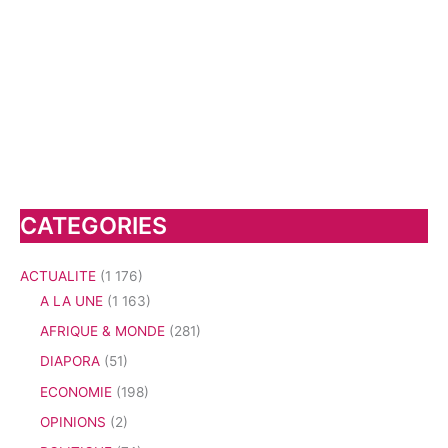
CATEGORIES
ACTUALITE
(1 176)
A LA UNE
(1 163)
AFRIQUE & MONDE
(281)
DIAPORA
(51)
ECONOMIE
(198)
OPINIONS
(2)