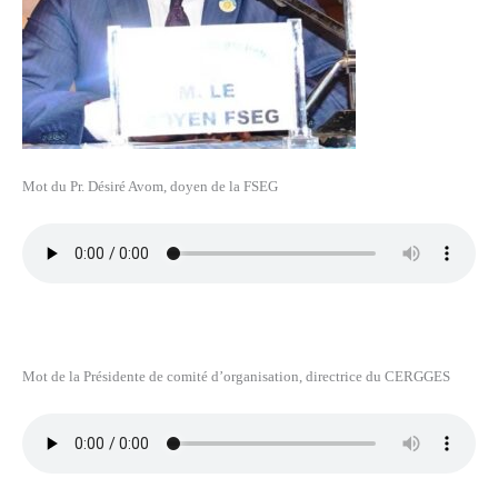
Mot du Pr. Désiré Avom, doyen de la FSEG
Mot de la Présidente de comité d’organisation, directrice du CERGGES