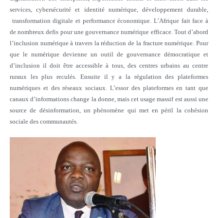
services, cybersécurité et identité numérique, développement durable,
transformation digitale et performance économique. L’Afrique fait face à
de nombreux defis pour une gouvernance numérique efficace. Tout d’abord
l’inclusion numérique à travers la réduction de la fracture numérique. Pour
que le numérique devienne un outil de gouvernance démocratique et
d’inclusion il doit être accessible à tous, des centres urbains au centre
ruraux les plus reculés. Ensuite il y a la régulation des plateformes
numériques et des réseaux sociaux. L’essor des plateformes en tant que
canaux d’informations change la donne, mais cet usage massif est aussi une
source de désinformation, un phénomène qui met en péril la cohésion
sociale des communautés.