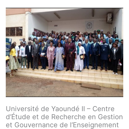
Université de Yaoundé II – Centre
d’Étude et de Recherche en Gestion
et Gouvernance de l’Enseignement