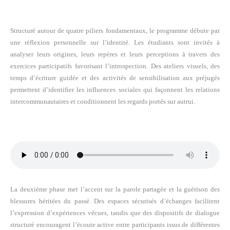
Structuré autour de quatre piliers fondamentaux, le programme débute par
une réflexion personnelle sur l’identité. Les étudiants sont invités à
analyser leurs origines, leurs repères et leurs perceptions à travers des
exercices participatifs favorisant l’introspection. Des ateliers visuels, des
temps d’écriture guidée et des activités de sensibilisation aux préjugés
permettent d’identifier les influences sociales qui façonnent les relations
intercommunautaires et conditionnent les regards portés sur autrui.
La deuxième phase met l’accent sur la parole partagée et la guérison des
blessures héritées du passé. Des espaces sécurisés d’échanges facilitent
l’expression d’expériences vécues, tandis que des dispositifs de dialogue
structuré encouragent l’écoute active entre participants issus de différentes