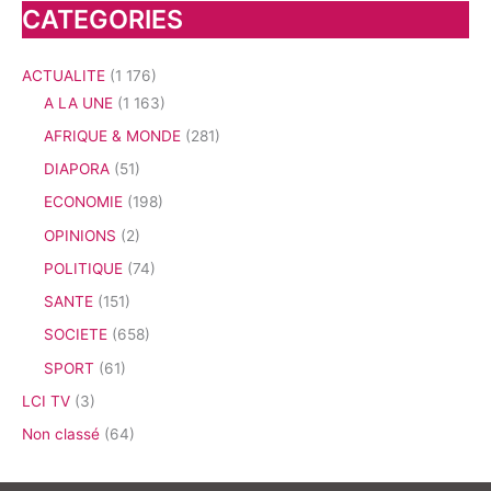
CATEGORIES
ACTUALITE
(1 176)
A LA UNE
(1 163)
AFRIQUE & MONDE
(281)
DIAPORA
(51)
ECONOMIE
(198)
OPINIONS
(2)
POLITIQUE
(74)
SANTE
(151)
SOCIETE
(658)
SPORT
(61)
LCI TV
(3)
Non classé
(64)