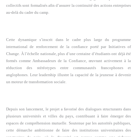
collectifs sont formalisés afin d’assurer la continuité des actions entreprises
au-delà du cadre du camp.
Cette dynamique s’inscrit dans le cadre plus large du programme
international de renforcement de la confiance porté par Initiatives of
Change. À l’échelle nationale, plus d’une centaine d’étudiants ont déjà été
formés comme Ambassadeurs de la Confiance, œuvrant activement à la
réduction des stéréotypes entre communautés francophones et
anglophones. Leur leadership illustre la capacité de la jeunesse à devenir
un moteur de transformation sociale.
Depuis son lancement, le projet a favorisé des dialogues structurants dans
plusieurs universités et villes du pays, contribuant à faire émerger des
espaces de compréhension mutuelle. Soutenue par les autorités publiques,
cette démarche ambitionne de faire des institutions universitaires des