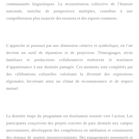
communautés linguistiques. La reconstitution collective de l’histoire
nationale, enrichie de perspectives multiples, contribue à une
compréhension plus nuancée des tensions et des espoirs communs.
L’approche se poursuit par une dimension créative et symbolique, où l’art
devient un outil de réparation et de projection. Témoignages, récits
familiaux et productions collaboratives renforcent le sentiment
d’appartenance à une destinée partagée. Ces moments sont complétés par
des célébrations culturelles valorisant la diversité des expressions
régionales, favorisant ainsi un climat de reconnaissance et de respect
mutuel.
La dernière étape du programme est résolument tournée vers l’action. Les
participants conçoivent des projets concrets de paix destinés aux campus
universitaires, développent des compétences en médiation et construisent
des réseaux de soutien interuniversitaires. Des engagements personnels et