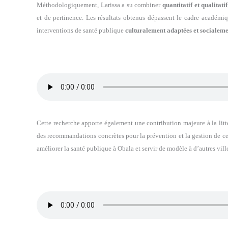
Méthodologiquement, Larissa a su combiner
quantitatif et qualitatif
et de pertinence. Les résultats obtenus dépassent le cadre académiq
interventions de santé publique
culturalement adaptées et socialeme
Cette recherche apporte également une contribution majeure à la litté
des recommandations concrètes pour la prévention et la gestion de cet
améliorer la santé publique à Obala et servir de modèle à d’autres vill