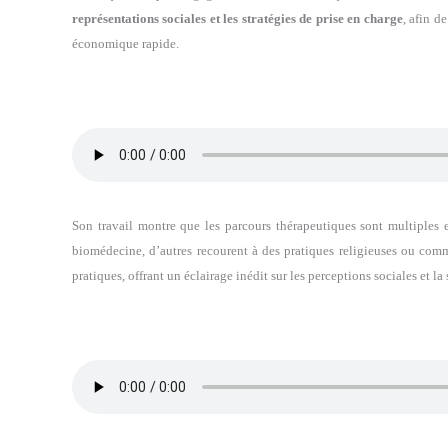
représentations sociales et les stratégies de prise en charge
, afin d
économique rapide.
Son travail montre que les parcours thérapeutiques sont multiples e
biomédecine, d’autres recourent à des pratiques religieuses ou commu
pratiques, offrant un éclairage inédit sur les perceptions sociales et la