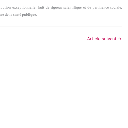
ution exceptionnelle, fruit de rigueur scientifique et de pertinence sociale,
ne de la santé publique.
Article suivant
→