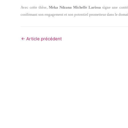
Avec cette thèse,
Meka Ndzana Michelle Larissa
signe une contrib
confirmant son engagement et son potentiel prometteur dans le domai
←
Article précédent