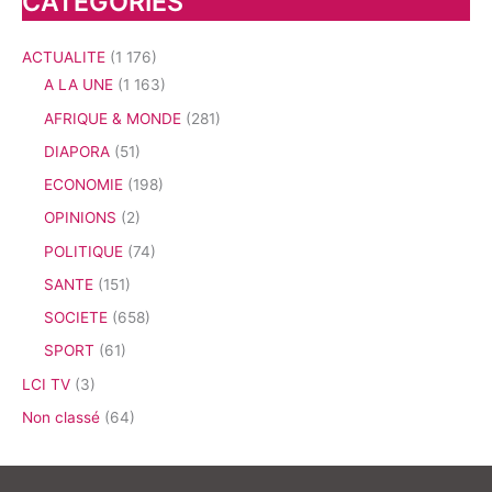
CATEGORIES
ACTUALITE
(1 176)
A LA UNE
(1 163)
AFRIQUE & MONDE
(281)
DIAPORA
(51)
ECONOMIE
(198)
OPINIONS
(2)
POLITIQUE
(74)
SANTE
(151)
SOCIETE
(658)
SPORT
(61)
LCI TV
(3)
Non classé
(64)