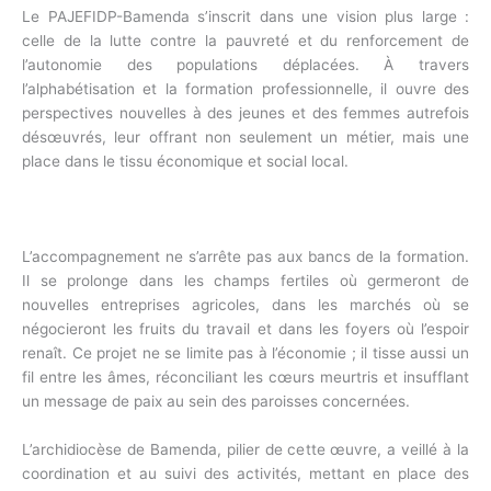
Le PAJEFIDP-Bamenda s’inscrit dans une vision plus large :
celle de la lutte contre la pauvreté et du renforcement de
l’autonomie des populations déplacées. À travers
l’alphabétisation et la formation professionnelle, il ouvre des
perspectives nouvelles à des jeunes et des femmes autrefois
désœuvrés, leur offrant non seulement un métier, mais une
place dans le tissu économique et social local.
L’accompagnement ne s’arrête pas aux bancs de la formation.
Il se prolonge dans les champs fertiles où germeront de
nouvelles entreprises agricoles, dans les marchés où se
négocieront les fruits du travail et dans les foyers où l’espoir
renaît. Ce projet ne se limite pas à l’économie ; il tisse aussi un
fil entre les âmes, réconciliant les cœurs meurtris et insufflant
un message de paix au sein des paroisses concernées.
L’archidiocèse de Bamenda, pilier de cette œuvre, a veillé à la
coordination et au suivi des activités, mettant en place des