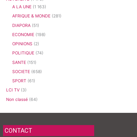
A LA UNE
(1 163)
AFRIQUE & MONDE
(281)
DIAPORA
(51)
ECONOMIE
(198)
OPINIONS
(2)
POLITIQUE
(74)
SANTE
(151)
SOCIETE
(658)
SPORT
(61)
LCI TV
(3)
Non classé
(64)
CONTACT