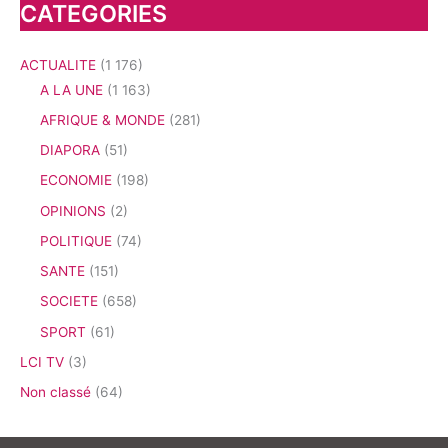
CATEGORIES
ACTUALITE
(1 176)
A LA UNE
(1 163)
AFRIQUE & MONDE
(281)
DIAPORA
(51)
ECONOMIE
(198)
OPINIONS
(2)
POLITIQUE
(74)
SANTE
(151)
SOCIETE
(658)
SPORT
(61)
LCI TV
(3)
Non classé
(64)