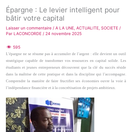
Épargne : Le levier intelligent pour
bâtir votre capital
Laisser un commentaire
/
A LA UNE
,
ACTUALITE
,
SOCIETE
/
Par
LACONCORDE
/
24 novembre 2025
595
L’épargne ne se résume pas à accumuler de l’argent : elle devient un outil
stratégique capable de transformer vos ressources en capital solide. Les
étudiants et jeunes entrepreneurs découvrent que la clé du succès réside
dans la maîtrise de cette pratique et dans la discipline qui l’accompagne.
Comprendre la manière de faire fructifier ses économies ouvre la voie à
l’indépendance financière et à la concrétisation de projets ambitieux.