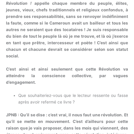
Révolution !
appelle chaque membre du peuple, élites,
jeunes, vieux, chefs traditionnels et religieux confondus, à
prendre ses responsabilités, sans se renvoyer indéfiniment
la faute, comme si le Cameroun avait un bailleur et tous les
autres ne seraient que des locataires ! Je suis responsable
du bien de tout le peuple là où je me trouve, et là où j’exerce
en tant que prêtre, intercesseur et poète ! C’est ainsi que
chacun et chacune devrait se considérer selon son statut
social.
C’est ainsi et ainsi seulement que cette Révolution va
atteindre la conscience collective, par vagues
d’engagement.
Que souhaiteriez-vous que le lecteur ressente ou fasse
après avoir refermé ce livre ?
JPNB : Qu’il se dise : c’est vrai, il nous faut une révolution. Et
qu’il se mette en mouvement. C’est d’ailleurs pour cette
raison que je vais proposer, dans les mois qui viennent, des