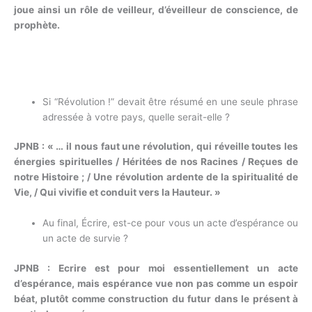
joue ainsi un rôle de veilleur, d’éveilleur de conscience, de
prophète.
Si “Révolution !” devait être résumé en une seule phrase
adressée à votre pays, quelle serait-elle ?
JPNB : « … il nous faut une révolution, qui réveille toutes les
énergies spirituelles / Héritées de nos Racines / Reçues de
notre Histoire ; / Une révolution ardente de la spiritualité de
Vie, / Qui vivifie et conduit vers la Hauteur. »
Au final, Écrire, est-ce pour vous un acte d’espérance ou
un acte de survie ?
JPNB : Ecrire est pour moi essentiellement un acte
d’espérance, mais espérance vue non pas comme un espoir
béat, plutôt comme construction du futur dans le présent à