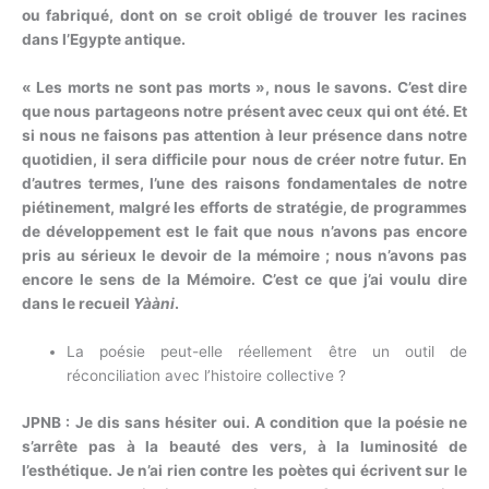
ou fabriqué, dont on se croit obligé de trouver les racines
dans l’Egypte antique.
« Les morts ne sont pas morts », nous le savons. C’est dire
que nous partageons notre présent avec ceux qui ont été. Et
si nous ne faisons pas attention à leur présence dans notre
quotidien, il sera difficile pour nous de créer notre futur. En
d’autres termes, l’une des raisons fondamentales de notre
piétinement, malgré les efforts de stratégie, de programmes
de développement est le fait que nous n’avons pas encore
pris au sérieux le devoir de la mémoire ; nous n’avons pas
encore le sens de la Mémoire. C’est ce que j’ai voulu dire
dans le recueil
Yààni
.
La poésie peut-elle réellement être un outil de
réconciliation avec l’histoire collective ?
JPNB : Je dis sans hésiter oui. A condition que la poésie ne
s’arrête pas à la beauté des vers, à la luminosité de
l’esthétique. Je n’ai rien contre les poètes qui écrivent sur le