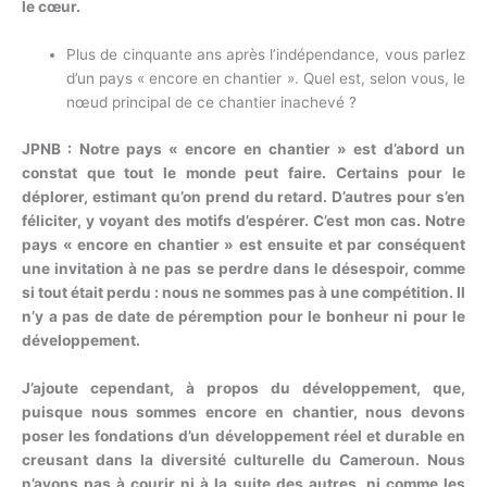
le cœur.
Plus de cinquante ans après l’indépendance, vous parlez
d’un pays « encore en chantier ». Quel est, selon vous, le
nœud principal de ce chantier inachevé ?
JPNB : Notre pays « encore en chantier » est d’abord un
constat que tout le monde peut faire. Certains pour le
déplorer, estimant qu’on prend du retard. D’autres pour s’en
féliciter, y voyant des motifs d’espérer. C’est mon cas. Notre
pays « encore en chantier » est ensuite et par conséquent
une invitation à ne pas se perdre dans le désespoir, comme
si tout était perdu : nous ne sommes pas à une compétition. Il
n’y a pas de date de péremption pour le bonheur ni pour le
développement.
J’ajoute cependant, à propos du développement, que,
puisque nous sommes encore en chantier, nous devons
poser les fondations d’un développement réel et durable en
creusant dans la diversité culturelle du Cameroun. Nous
n’avons pas à courir ni à la suite des autres, ni comme les