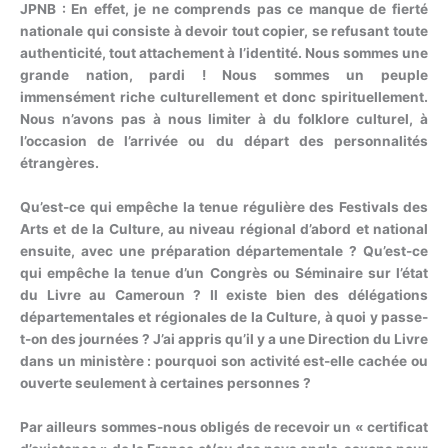
JPNB : En effet, je ne comprends pas ce manque de fierté
nationale qui consiste à devoir tout copier, se refusant toute
authenticité, tout attachement à l’identité. Nous sommes une
grande nation, pardi ! Nous sommes un peuple
immensément riche culturellement et donc spirituellement.
Nous n’avons pas à nous limiter à du folklore culturel, à
l’occasion de l’arrivée ou du départ des personnalités
étrangères.
Qu’est-ce qui empêche la tenue régulière des Festivals des
Arts et de la Culture, au niveau régional d’abord et national
ensuite, avec une préparation départementale ? Qu’est-ce
qui empêche la tenue d’un Congrès ou Séminaire sur l’état
du Livre au Cameroun ? Il existe bien des délégations
départementales et régionales de la Culture, à quoi y passe-
t-on des journées ? J’ai appris qu’il y a une Direction du Livre
dans un ministère : pourquoi son activité est-elle cachée ou
ouverte seulement à certaines personnes ?
Par ailleurs sommes-nous obligés de recevoir un « certificat