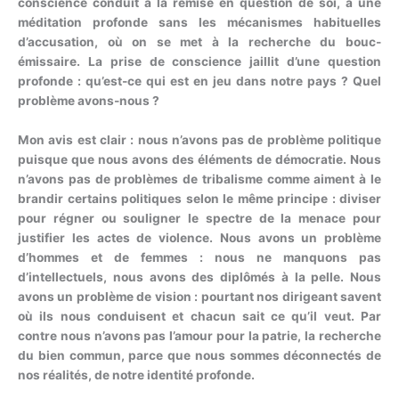
conscience conduit à la remise en question de soi, à une
méditation profonde sans les mécanismes habituelles
d’accusation, où on se met à la recherche du bouc-
émissaire. La prise de conscience jaillit d’une question
profonde : qu’est-ce qui est en jeu dans notre pays ? Quel
problème avons-nous ?
Mon avis est clair : nous n’avons pas de problème politique
puisque que nous avons des éléments de démocratie. Nous
n’avons pas de problèmes de tribalisme comme aiment à le
brandir certains politiques selon le même principe : diviser
pour régner ou souligner le spectre de la menace pour
justifier les actes de violence. Nous avons un problème
d’hommes et de femmes : nous ne manquons pas
d’intellectuels, nous avons des diplômés à la pelle. Nous
avons un problème de vision : pourtant nos dirigeant savent
où ils nous conduisent et chacun sait ce qu’il veut. Par
contre nous n’avons pas l’amour pour la patrie, la recherche
du bien commun, parce que nous sommes déconnectés de
nos réalités, de notre identité profonde.