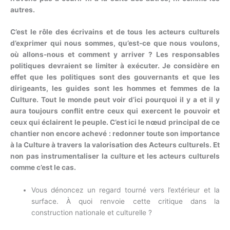
autres.
C’est le rôle des écrivains et de tous les acteurs culturels
d’exprimer qui nous sommes, qu’est-ce que nous voulons,
où allons-nous et comment y arriver ? Les responsables
politiques devraient se limiter à exécuter. Je considère en
effet que les politiques sont des gouvernants et que les
dirigeants, les guides sont les hommes et femmes de la
Culture. Tout le monde peut voir d’ici pourquoi il y a et il y
aura toujours conflit entre ceux qui exercent le pouvoir et
ceux qui éclairent le peuple. C’est ici le nœud principal de ce
chantier non encore achevé : redonner toute son importance
à la Culture à travers la valorisation des Acteurs culturels. Et
non pas instrumentaliser la culture et les acteurs culturels
comme c’est le cas.
Vous dénoncez un regard tourné vers l’extérieur et la
surface. À quoi renvoie cette critique dans la
construction nationale et culturelle ?