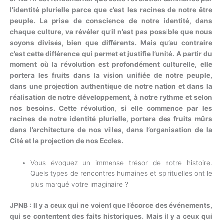
l’identité plurielle parce que c’est les racines de notre être
peuple. La prise de conscience de notre identité, dans
chaque culture, va révéler qu’il n’est pas possible que nous
soyons divisés, bien que différents. Mais qu’au contraire
c’est cette différence qui permet et justifie l’unité. A partir du
moment où la révolution est profondément culturelle, elle
portera les fruits dans la vision unifiée de notre peuple,
dans une projection authentique de notre nation et dans la
réalisation de notre développement, à notre rythme et selon
nos besoins. Cette révolution, si elle commence par les
racines de notre identité plurielle, portera des fruits mûrs
dans l’architecture de nos villes, dans l’organisation de la
Cité et la projection de nos Ecoles.
Vous évoquez un immense trésor de notre histoire.
Quels types de rencontres humaines et spirituelles ont le
plus marqué votre imaginaire ?
JPNB : Il y a ceux qui ne voient que l’écorce des événements,
qui se contentent des faits historiques. Mais il y a ceux qui