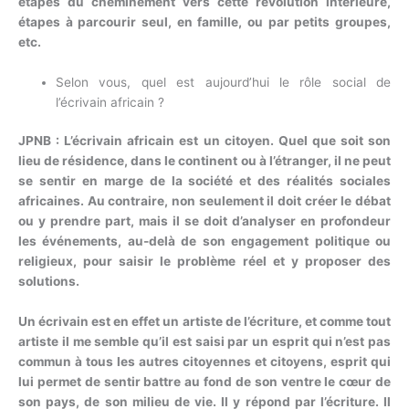
étapes du cheminement vers cette révolution intérieure,
étapes à parcourir seul, en famille, ou par petits groupes,
etc.
Selon vous, quel est aujourd’hui le rôle social de
l’écrivain africain ?
JPNB : L’écrivain africain est un citoyen. Quel que soit son
lieu de résidence, dans le continent ou à l’étranger, il ne peut
se sentir en marge de la société et des réalités sociales
africaines. Au contraire, non seulement il doit créer le débat
ou y prendre part, mais il se doit d’analyser en profondeur
les événements, au-delà de son engagement politique ou
religieux, pour saisir le problème réel et y proposer des
solutions.
Un écrivain est en effet un artiste de l’écriture, et comme tout
artiste il me semble qu’il est saisi par un esprit qui n’est pas
commun à tous les autres citoyennes et citoyens, esprit qui
lui permet de sentir battre au fond de son ventre le cœur de
son pays, de son milieu de vie. Il y répond par l’écriture. Il