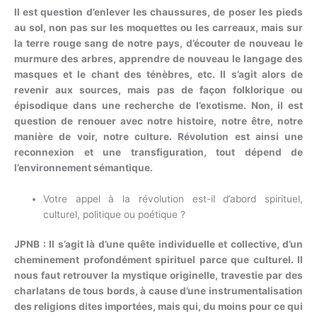
Il est question d’enlever les chaussures, de poser les pieds
au sol, non pas sur les moquettes ou les carreaux, mais sur
la terre rouge sang de notre pays, d’écouter de nouveau le
murmure des arbres, apprendre de nouveau le langage des
masques et le chant des ténèbres, etc. Il s’agit alors de
revenir aux sources, mais pas de façon folklorique ou
épisodique dans une recherche de l’exotisme. Non, il est
question de renouer avec notre histoire, notre être, notre
manière de voir, notre culture. Révolution est ainsi une
reconnexion et une transfiguration, tout dépend de
l’environnement sémantique.
Votre appel à la révolution est-il d’abord spirituel,
culturel, politique ou poétique ?
JPNB : Il s’agit là d’une quête individuelle et collective, d’un
cheminement profondément spirituel parce que culturel. Il
nous faut retrouver la mystique originelle, travestie par des
charlatans de tous bords, à cause d’une instrumentalisation
des religions dites importées, mais qui, du moins pour ce qui