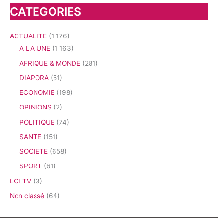
CATEGORIES
ACTUALITE
(1 176)
A LA UNE
(1 163)
AFRIQUE & MONDE
(281)
DIAPORA
(51)
ECONOMIE
(198)
OPINIONS
(2)
POLITIQUE
(74)
SANTE
(151)
SOCIETE
(658)
SPORT
(61)
LCI TV
(3)
Non classé
(64)