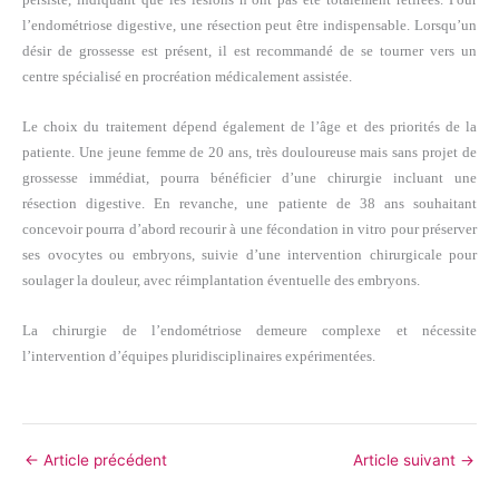
l’endométriose digestive, une résection peut être indispensable. Lorsqu’un
désir de grossesse est présent, il est recommandé de se tourner vers un
centre spécialisé en procréation médicalement assistée.
Le choix du traitement dépend également de l’âge et des priorités de la
patiente. Une jeune femme de 20 ans, très douloureuse mais sans projet de
grossesse immédiat, pourra bénéficier d’une chirurgie incluant une
résection digestive. En revanche, une patiente de 38 ans souhaitant
concevoir pourra d’abord recourir à une fécondation in vitro pour préserver
ses ovocytes ou embryons, suivie d’une intervention chirurgicale pour
soulager la douleur, avec réimplantation éventuelle des embryons.
La chirurgie de l’endométriose demeure complexe et nécessite
l’intervention d’équipes pluridisciplinaires expérimentées.
←
Article précédent
Article suivant
→