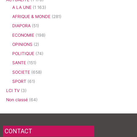
A LA UNE
(1 163)
AFRIQUE & MONDE
(281)
DIAPORA
(51)
ECONOMIE
(198)
OPINIONS
(2)
POLITIQUE
(74)
SANTE
(151)
SOCIETE
(658)
SPORT
(61)
LCI TV
(3)
Non classé
(64)
CONTACT