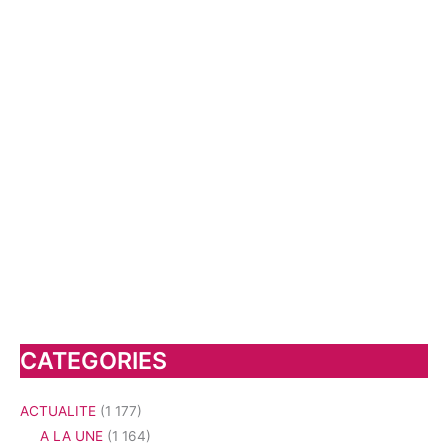
CATEGORIES
ACTUALITE
(1 177)
A LA UNE
(1 164)