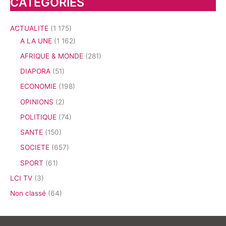
CATEGORIES
ACTUALITE
(1 175)
A LA UNE
(1 162)
AFRIQUE & MONDE
(281)
DIAPORA
(51)
ECONOMIE
(198)
OPINIONS
(2)
POLITIQUE
(74)
SANTE
(150)
SOCIETE
(657)
SPORT
(61)
LCI TV
(3)
Non classé
(64)