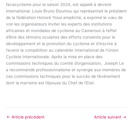
fecacyclisme pour la saison 2024, est appelé à devenir
international. Louis Bruno Eloumou qui représentait le président
de la fédération Honoré Yossi empêché, a exprimé le vœu de
voir les organisateurs inviter les experts des institutions
africaines et mondiales de cyclisme au Cameroun à l’effet
d’être des témoins oculaires des efforts consentis pour le
développement et la promotion du cyclisme et d’inscrire à
l’avenir la compétition au calendrier international de l’Union
Cycliste Internationale. Après la mise en place des
commissions techniques du comité d’organisation, Joseph Le
a recommandé professionnalisme et synergie aux membres de
ces commissions techniques pour le succès de l’événement
dont la marraine est l’épouse du Chef de l’Etat.
←
Article précédent
Article suivant
→