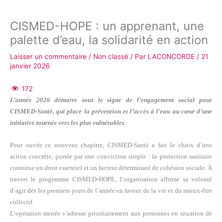
CISMED-HOPE : un apprenant, une
palette d’eau, la solidarité en action
Laisser un commentaire
/
Non classé
/ Par
LACONCORDE
/
21
janvier 2026
172
L’année 2026 démarre sous le signe de l’engagement social pour
CISMED-Santé, qui place la prévention et l’accès à l’eau au cœur d’une
initiative tournée vers les plus vulnérables
.
Pour ouvrir ce nouveau chapitre, CISMED-Santé a fait le choix d’une
action concrète, portée par une conviction simple : la protection sanitaire
constitue un droit essentiel et un facteur déterminant de cohésion sociale. À
travers le programme CISMED-HOPE, l’organisation affirme sa volonté
d’agir dès les premiers jours de l’année en faveur de la vie et du mieux-être
collectif.
L’opération menée s’adresse prioritairement aux personnes en situation de