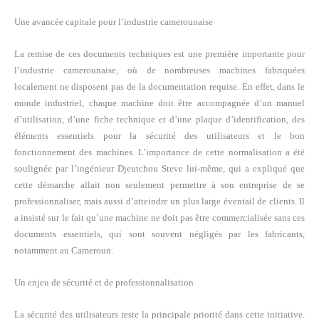
Une avancée capitale pour l’industrie camerounaise
La remise de ces documents techniques est une première importante pour
l’industrie camerounaise, où de nombreuses machines fabriquées
localement ne disposent pas de la documentation requise. En effet, dans le
monde industriel, chaque machine doit être accompagnée d’un manuel
d’utilisation, d’une fiche technique et d’une plaque d’identification, des
éléments essentiels pour la sécurité des utilisateurs et le bon
fonctionnement des machines. L’importance de cette normalisation a été
soulignée par l’ingénieur Djeutchou Steve lui-même, qui a expliqué que
cette démarche allait non seulement permettre à son entreprise de se
professionnaliser, mais aussi d’atteindre un plus large éventail de clients. Il
a insisté sur le fait qu’une machine ne doit pas être commercialisée sans ces
documents essentiels, qui sont souvent négligés par les fabricants,
notamment au Cameroun.
Un enjeu de sécurité et de professionnalisation
La sécurité des utilisateurs reste la principale priorité dans cette initiative.