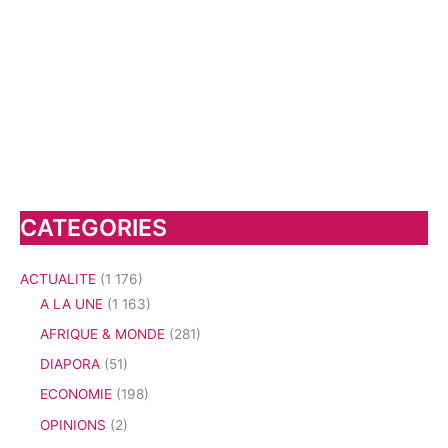
CATEGORIES
ACTUALITE
(1 176)
A LA UNE
(1 163)
AFRIQUE & MONDE
(281)
DIAPORA
(51)
ECONOMIE
(198)
OPINIONS
(2)