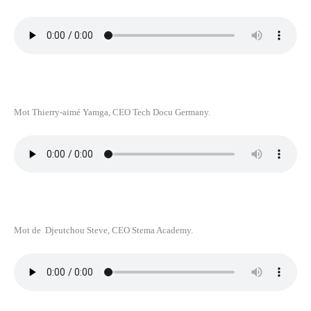
Mot Thierry-aimé Yamga, CEO Tech Docu Germany.
Mot de Djeutchou Steve, CEO Stema Academy.