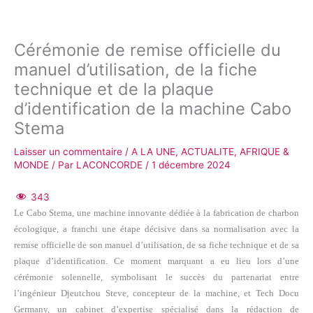
Cérémonie de remise officielle du
manuel d’utilisation, de la fiche
technique et de la plaque
d’identification de la machine Cabo
Stema
Laisser un commentaire
/
A LA UNE
,
ACTUALITE
,
AFRIQUE &
MONDE
/ Par
LACONCORDE
/
1 décembre 2024
343
Le Cabo Stema, une machine innovante dédiée à la fabrication de charbon
écologique, a franchi une étape décisive dans sa normalisation avec la
remise officielle de son manuel d’utilisation, de sa fiche technique et de sa
plaque d’identification. Ce moment marquant a eu lieu lors d’une
cérémonie solennelle, symbolisant le succès du partenariat entre
l’ingénieur Djeutchou Steve, concepteur de la machine, et Tech Docu
Germany, un cabinet d’expertise spécialisé dans la rédaction de