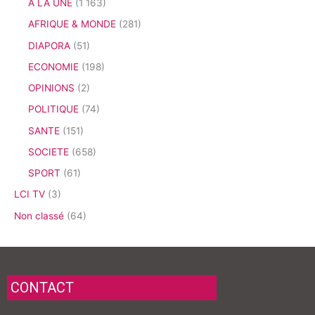
A LA UNE
(1 163)
AFRIQUE & MONDE
(281)
DIAPORA
(51)
ECONOMIE
(198)
OPINIONS
(2)
POLITIQUE
(74)
SANTE
(151)
SOCIETE
(658)
SPORT
(61)
LCI TV
(3)
Non classé
(64)
CONTACT