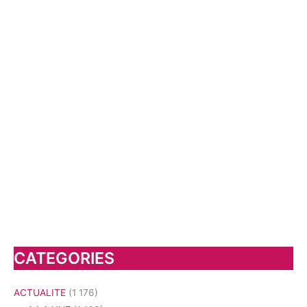
CATEGORIES
ACTUALITE
(1 176)