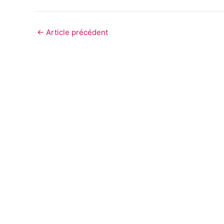
←
Article précédent