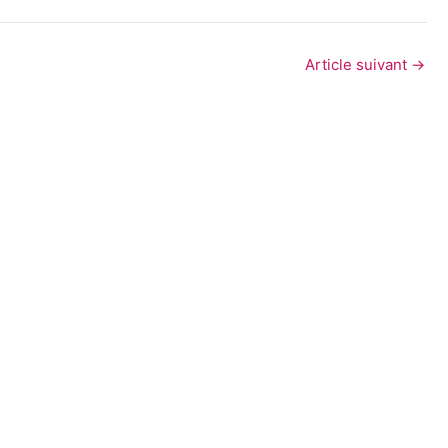
Article suivant
→