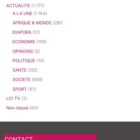
ACTUALITE
(1 177)
A LA UNE
(1 164)
AFRIQUE & MONDE
(281)
DIAPORA
(51)
ECONOMIE
(198)
OPINIONS
(2)
POLITIQUE
(74)
SANTE
(152)
SOCIETE
(658)
SPORT
(61)
LCI TV
(3)
Non classé
(64)
CONTACT