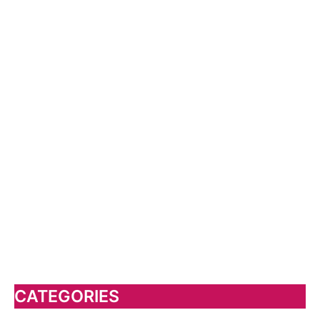
CATEGORIES