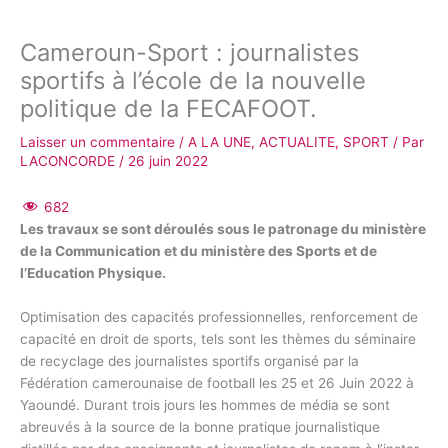
Cameroun-Sport : journalistes
sportifs à l’école de la nouvelle
politique de la FECAFOOT.
Laisser un commentaire
/
A LA UNE
,
ACTUALITE
,
SPORT
/ Par
LACONCORDE
/
26 juin 2022
682
Les travaux se sont déroulés sous le patronage du ministère
de la Communication et du ministère des Sports et de
l’Education Physique.
Optimisation des capacités professionnelles, renforcement de
capacité en droit de sports, tels sont les thèmes du séminaire
de recyclage des journalistes sportifs organisé par la
Fédération camerounaise de football les 25 et 26 Juin 2022 à
Yaoundé. Durant trois jours les hommes de média se sont
abreuvés à la source de la bonne pratique journalistique