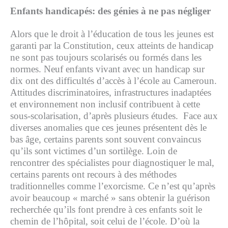
Enfants handicapés: des génies à ne pas négliger
Alors que le droit à l’éducation de tous les jeunes est
garanti par la Constitution, ceux atteints de handicap
ne sont pas toujours scolarisés ou formés dans les
normes. Neuf enfants vivant avec un handicap sur
dix ont des difficultés d’accès à l’école au Cameroun.
Attitudes discriminatoires, infrastructures inadaptées
et environnement non inclusif contribuent à cette
sous-scolarisation, d’après plusieurs études. Face aux
diverses anomalies que ces jeunes présentent dès le
bas âge, certains parents sont souvent convaincus
qu’ils sont victimes d’un
sortilège
. Loin de
rencontrer des spécialistes pour diagnostiquer le mal,
certains parents ont recours à des méthodes
traditionnelles comme l’exorcisme. Ce n’est qu’après
avoir beaucoup « marché » sans obtenir la guérison
recherchée qu’ils font prendre à ces enfants soit le
chemin de l’hôpital, soit celui de l’école. D’où la