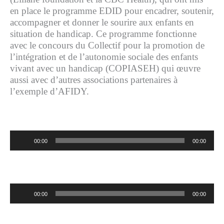
en place le programme EDID pour encadrer, soutenir,
accompagner et donner le sourire aux enfants en
situation de handicap. Ce programme fonctionne
avec le concours du Collectif pour la promotion de
l’intégration et de l’autonomie sociale des enfants
vivant avec un handicap (COPIASEH) qui œuvre
aussi avec d’autres associations partenaires à
l’exemple d’AFIDY.
Lecteur
00:00
00:00
audio
Lecteur
00:00
00:00
audio