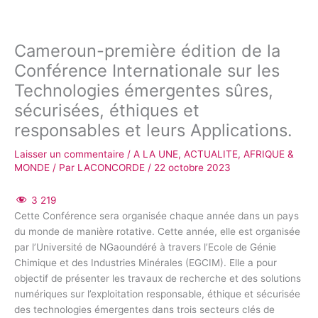
Cameroun-première édition de la
Conférence Internationale sur les
Technologies émergentes sûres,
sécurisées, éthiques et
responsables et leurs Applications.
Laisser un commentaire
/
A LA UNE
,
ACTUALITE
,
AFRIQUE &
MONDE
/ Par
LACONCORDE
/
22 octobre 2023
3 219
Cette Conférence sera organisée chaque année dans un pays
du monde de manière rotative. Cette année, elle est organisée
par l’Université de NGaoundéré à travers l’Ecole de Génie
Chimique et des Industries Minérales (EGCIM). Elle a pour
objectif de présenter les travaux de recherche et des solutions
numériques sur l’exploitation responsable, éthique et sécurisée
des technologies émergentes dans trois secteurs clés de