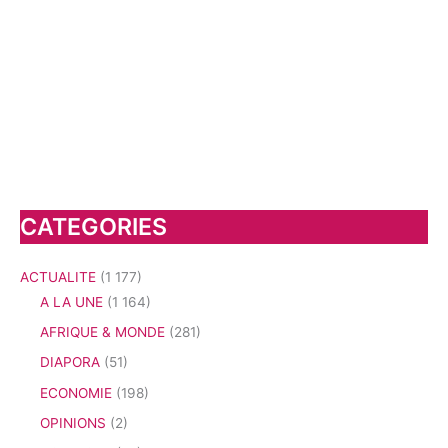
CATEGORIES
ACTUALITE
(1 177)
A LA UNE
(1 164)
AFRIQUE & MONDE
(281)
DIAPORA
(51)
ECONOMIE
(198)
OPINIONS
(2)