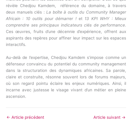
révèle Chedjou Kamdem, référence du domaine, à travers
deux manuels clés :
La boîte à outils du Community Manager
Africain : 10 outils pour démarrer !
et
13 KPI WHY : Mieux
comprendre ses principaux indicateurs clés de performance
.
Ces œuvres, fruits d’une décennie d’expérience, offrent aux
aspirants des repères pour affiner leur impact sur les espaces
interactifs.
Au-delà de l’expertise, Chedjou Kamdem s’impose comme un
défenseur convaincu du potentiel du community management
dans la structuration des dynamiques africaines. Sa parole,
claire et construite, résonne souvent lors de forums majeurs,
où son regard pointu éclaire les enjeux numériques. Ainsi, il
incarne avec justesse le visage vivant d’un métier en pleine
ascension.
←
Article précédent
Article suivant
→