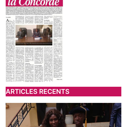
ARTICLES RECENTS