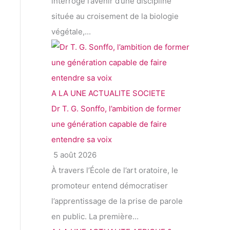
interrogé l’avenir d’une discipline
située au croisement de la biologie
végétale,...
A LA UNE
ACTUALITE
SOCIETE
Dr T. G. Sonffo, l’ambition de former
une génération capable de faire
entendre sa voix
5 août 2026
À travers l’École de l’art oratoire, le
promoteur entend démocratiser
l’apprentissage de la prise de parole
en public. La première...