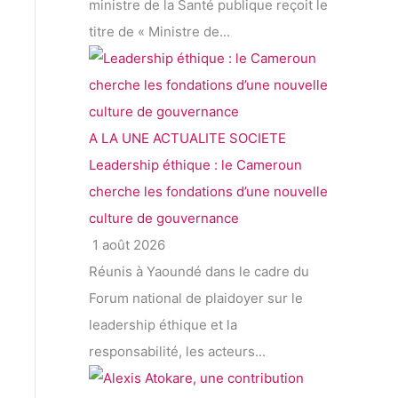
ministre de la Santé publique reçoit le
titre de « Ministre de...
A LA UNE
ACTUALITE
SOCIETE
Leadership éthique : le Cameroun
cherche les fondations d’une nouvelle
culture de gouvernance
1 août 2026
Réunis à Yaoundé dans le cadre du
Forum national de plaidoyer sur le
leadership éthique et la
responsabilité, les acteurs...