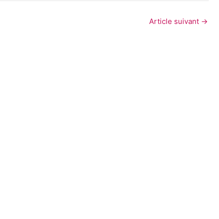
Article suivant
→