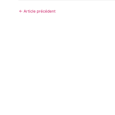
←
Article précédent