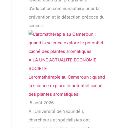
d’éducation communautaire pour la
prévention et la détection précoce du
cancer...
A LA UNE
ACTUALITE
ECONOMIE
SOCIETE
L’aromathérapie au Cameroun : quand
la science explore le potentiel caché
des plantes aromatiques
5 août 2026
À l’Université de Yaoundé I,
chercheurs et spécialistes ont