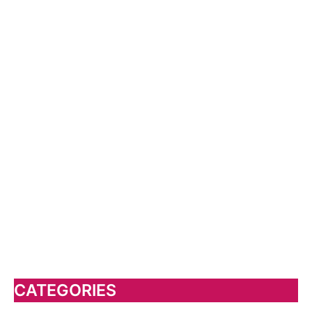
CATEGORIES