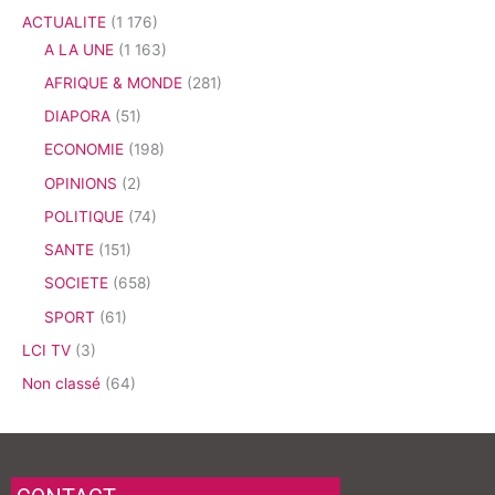
ACTUALITE
(1 176)
A LA UNE
(1 163)
AFRIQUE & MONDE
(281)
DIAPORA
(51)
ECONOMIE
(198)
OPINIONS
(2)
POLITIQUE
(74)
SANTE
(151)
SOCIETE
(658)
SPORT
(61)
LCI TV
(3)
Non classé
(64)