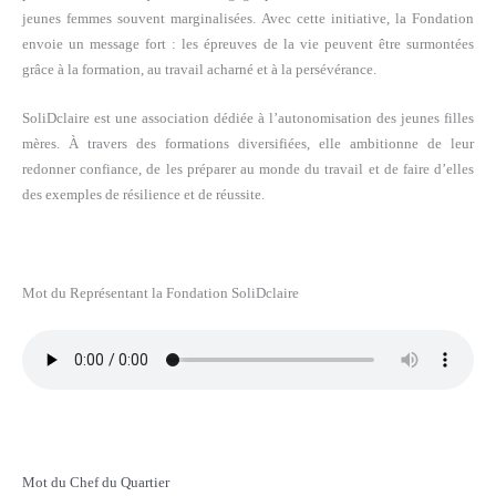
jeunes femmes souvent marginalisées. Avec cette initiative, la Fondation
envoie un message fort : les épreuves de la vie peuvent être surmontées
grâce à la formation, au travail acharné et à la persévérance.
SoliDclaire est une association dédiée à l’autonomisation des jeunes filles
mères. À travers des formations diversifiées, elle ambitionne de leur
redonner confiance, de les préparer au monde du travail et de faire d’elles
des exemples de résilience et de réussite.
Mot du Représentant la Fondation SoliDclaire
Mot du Chef du Quartier