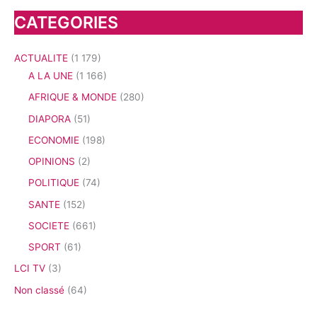
CATEGORIES
ACTUALITE
(1 179)
A LA UNE
(1 166)
AFRIQUE & MONDE
(280)
DIAPORA
(51)
ECONOMIE
(198)
OPINIONS
(2)
POLITIQUE
(74)
SANTE
(152)
SOCIETE
(661)
SPORT
(61)
LCI TV
(3)
Non classé
(64)