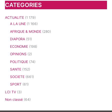
CATEGORIES
ACTUALITE
(1 179)
A LA UNE
(1 166)
AFRIQUE & MONDE
(280)
DIAPORA
(51)
ECONOMIE
(198)
OPINIONS
(2)
POLITIQUE
(74)
SANTE
(152)
SOCIETE
(661)
SPORT
(61)
LCI TV
(3)
Non classé
(64)