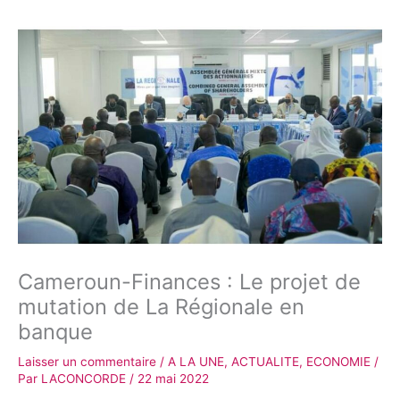
Cameroun-Finances : Le projet de
mutation de La Régionale en
banque
Laisser un commentaire
/
A LA UNE
,
ACTUALITE
,
ECONOMIE
/
Par
LACONCORDE
/
22 mai 2022