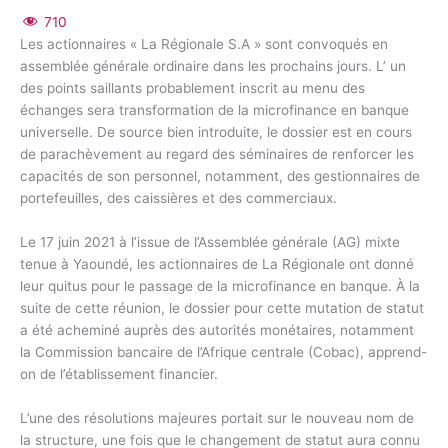
710
Les actionnaires « La Régionale S.A » sont convoqués en
assemblée générale ordinaire dans les prochains jours. L’ un
des points saillants probablement inscrit au menu des
échanges sera transformation de la microfinance en banque
universelle. De source bien introduite, le dossier est en cours
de parachèvement au regard des séminaires de renforcer les
capacités de son personnel, notamment, des gestionnaires de
portefeuilles, des caissières et des commerciaux.
Le 17 juin 2021 à l’issue de l’Assemblée générale (AG) mixte
tenue à Yaoundé, les actionnaires de La Régionale ont donné
leur quitus pour le passage de la microfinance en banque. À la
suite de cette réunion, le dossier pour cette mutation de statut
a été acheminé auprès des autorités monétaires, notamment
la Commission bancaire de l’Afrique centrale (Cobac), apprend-
on de l’établissement financier.
L’une des résolutions majeures portait sur le nouveau nom de
la structure, une fois que le changement de statut aura connu